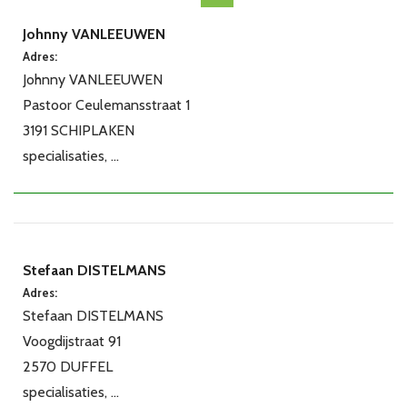
Johnny VANLEEUWEN
Adres:
Johnny VANLEEUWEN
Pastoor Ceulemansstraat 1
3191 SCHIPLAKEN
specialisaties, ...
Stefaan DISTELMANS
Adres:
Stefaan DISTELMANS
Voogdijstraat 91
2570 DUFFEL
specialisaties, ...