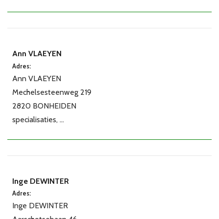
Ann VLAEYEN
Adres:
Ann VLAEYEN
Mechelsesteenweg 219
2820 BONHEIDEN
specialisaties, ...
Inge DEWINTER
Adres:
Inge DEWINTER