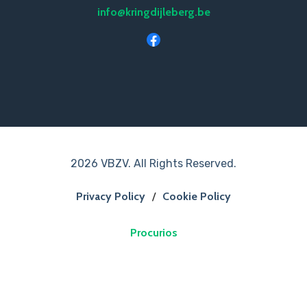
info@kringdijleberg.be
2026 VBZV. All Rights Reserved.
Privacy Policy
/
Cookie Policy
Procurios