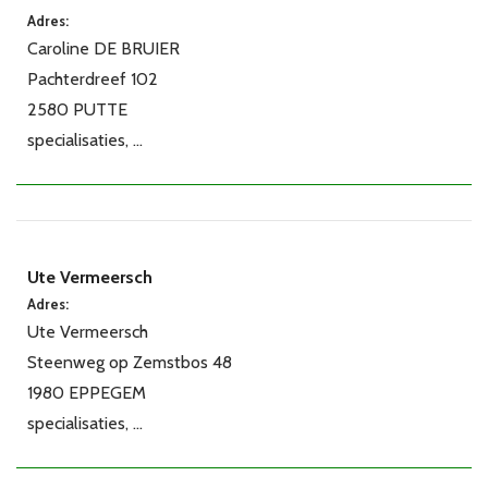
Adres:
Caroline DE BRUIER
Pachterdreef 102
2580 PUTTE
specialisaties, ...
Ute Vermeersch
Adres:
Ute Vermeersch
Steenweg op Zemstbos 48
1980 EPPEGEM
specialisaties, ...