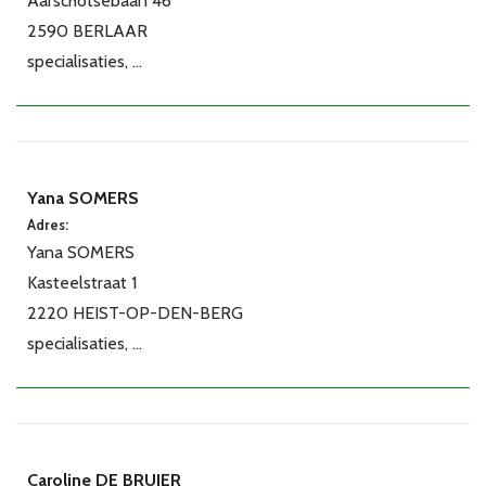
Aarschotsebaan 46
2590 BERLAAR
specialisaties, ...
Yana SOMERS
Adres:
Yana SOMERS
Kasteelstraat 1
2220 HEIST-OP-DEN-BERG
specialisaties, ...
Caroline DE BRUIER