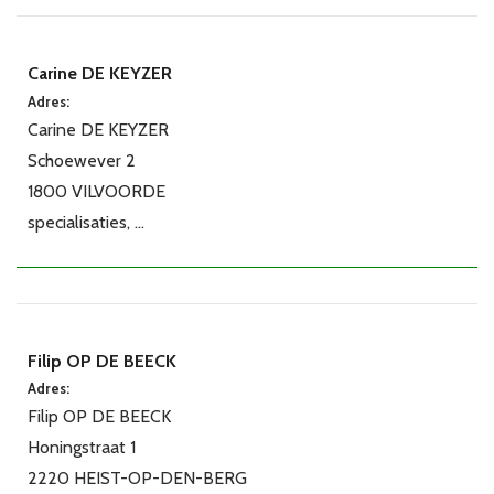
Carine DE KEYZER
Adres:
Carine DE KEYZER
Schoewever 2
1800 VILVOORDE
specialisaties, ...
Filip OP DE BEECK
Adres:
Filip OP DE BEECK
Honingstraat 1
2220 HEIST-OP-DEN-BERG