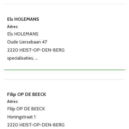
Els HOLEMANS
Adres:
Els HOLEMANS
Oude Liersebaan 47
2220 HEIST-OP-DEN-BERG
specialisaties, ...
Filip OP DE BEECK
Adres:
Filip OP DE BEECK
Honingstraat 1
2220 HEIST-OP-DEN-BERG