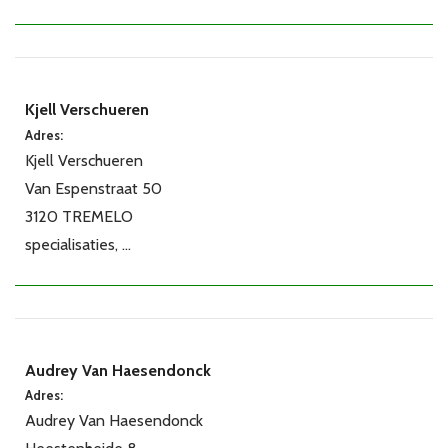
Kjell Verschueren
Adres:
Kjell Verschueren
Van Espenstraat 50
3120 TREMELO
specialisaties, ...
Audrey Van Haesendonck
Adres:
Audrey Van Haesendonck