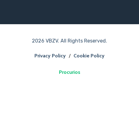
2026 VBZV. All Rights Reserved.
Privacy Policy
/
Cookie Policy
Procurios