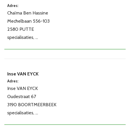
Adres:
Chaïma Ben Hassine
Mechelbaan 556-103
2580 PUTTE
specialisaties, ...
Inse VAN EYCK
Adres:
Inse VAN EYCK
Oudestraat 67
3190 BOORTMEERBEEK
specialisaties, ...