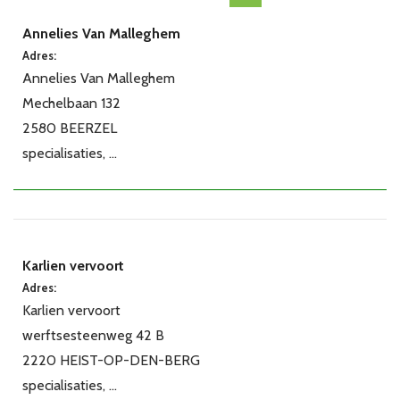
Annelies Van Malleghem
Adres:
Annelies Van Malleghem
Mechelbaan 132
2580 BEERZEL
specialisaties, ...
Karlien vervoort
Adres:
Karlien vervoort
werftsesteenweg 42 B
2220 HEIST-OP-DEN-BERG
specialisaties, ...