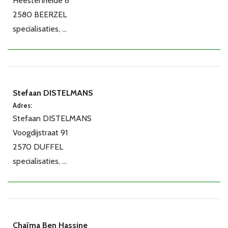
Heestenheide 8
2580 BEERZEL
specialisaties, ...
Stefaan DISTELMANS
Adres:
Stefaan DISTELMANS
Voogdijstraat 91
2570 DUFFEL
specialisaties, ...
Chaïma Ben Hassine